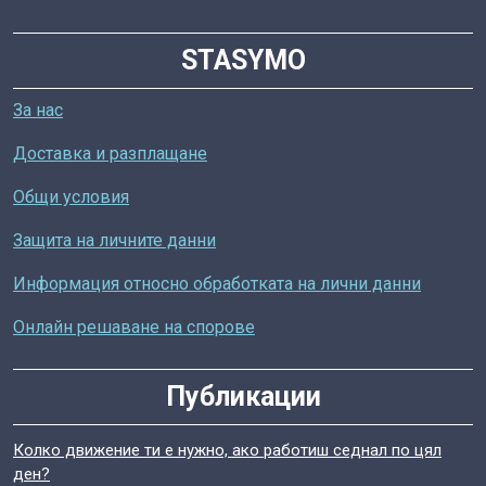
STASYMO
За нас
Доставка и разплащане
Общи условия
Защита на личните данни
Информация относно обработката на лични данни
Онлайн решаване на спорове
Публикации
Колко движение ти е нужно, ако работиш седнал по цял
ден?