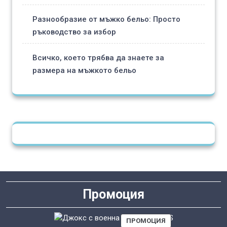
Разнообразие от мъжко бельо: Просто
ръководство за избор
Всичко, което трябва да знаете за
размера на мъжкото бельо
Промоция
ПРОДУКТ
ПРОМОЦИЯ