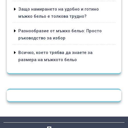
Защо намирането на удобно и готино
мъжко бельо е толкова трудно?
Разнообразие от мъжко бельо: Просто
ръководство за избор
Всичко, което трябва да знаете за
размера на мъжкото бельо