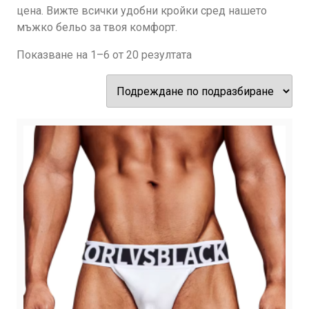
цена. Вижте всички удобни кройки сред нашето
мъжко бельо за твоя комфорт.
Показване на 1–6 от 20 резултата