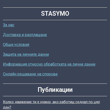
STASYMO
За нас
Доставка и разплащане
Общи условия
Защита на личните данни
Информация относно обработката на лични данни
Онлайн решаване на спорове
Публикации
Колко движение ти е нужно, ако работиш седнал по цял
ден?