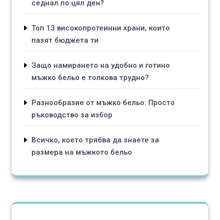
седнал по цял ден?
Топ 13 високопротеинни храни, които
пазят бюджета ти
Защо намирането на удобно и готино
мъжко бельо е толкова трудно?
Разнообразие от мъжко бельо: Просто
ръководство за избор
Всичко, което трябва да знаете за
размера на мъжкото бельо